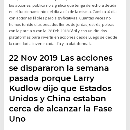
las acciones. pública no significa que tenga derecho a decidir
en el funcionamiento del día a día de la misma. Cambia tú día
con acciones fáciles pero significativas. Cuantas veces no
hemos tenido días pesados llenos de juntas, estrés, peleas
con la pareja o con la 28 Feb 2018 Fácil y con un clic: dos
plataformas para invertir en acciones desde Luego se decide
la cantidad a invertir cada día y la plataforma la
22 Nov 2019 Las acciones
se dispararon la semana
pasada porque Larry
Kudlow dijo que Estados
Unidos y China estaban
cerca de alcanzar la Fase
Uno