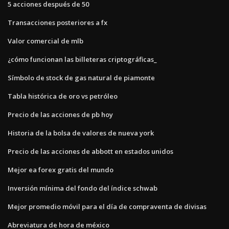
5 acciones después de 50
Transacciones posteriores a fx
Valor comercial de mlb
¿cómo funcionan las billeteras criptográficas_
Símbolo de stock de gas natural de piamonte
Tabla histórica de oro vs petróleo
Precio de las acciones de pb hoy
Historia de la bolsa de valores de nueva york
Precio de las acciones de abbott en estados unidos
Mejor ea forex gratis del mundo
Inversión mínima del fondo del índice schwab
Mejor promedio móvil para el día de compraventa de divisas
Abreviatura de hora de méxico