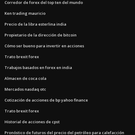
Corredor de forex del top ten del mundo
Ken trading mauricio
Precio de la libra esterlina india
Propietario de la dirección de bitcoin
Cómo ser bueno para invertir en acciones
Trato brexit forex
Trabajos basados ​​en forex en india
Almacen de coca cola
Mercados nasdaq otc
Cotización de acciones de bp yahoo finance
Trato brexit forex
Historial de acciones de cpst
Pronóstico de futuros del precio del petróleo para calefacción