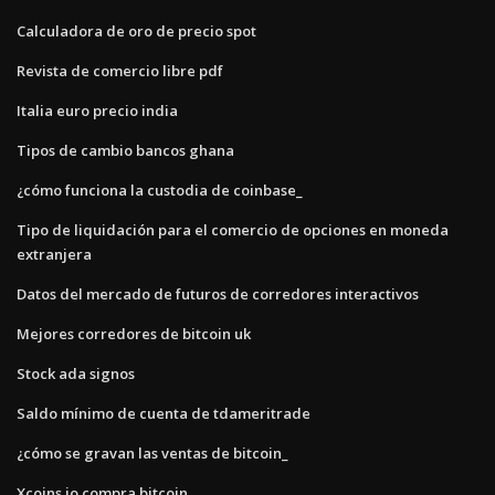
Calculadora de oro de precio spot
Revista de comercio libre pdf
Italia euro precio india
Tipos de cambio bancos ghana
¿cómo funciona la custodia de coinbase_
Tipo de liquidación para el comercio de opciones en moneda
extranjera
Datos del mercado de futuros de corredores interactivos
Mejores corredores de bitcoin uk
Stock ada signos
Saldo mínimo de cuenta de tdameritrade
¿cómo se gravan las ventas de bitcoin_
Xcoins.io compra bitcoin