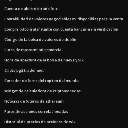
Cuenta de ahorro etrade fdic
Contabilidad de valores negociables vs. disponibles para la venta
Compre bitcoin al instante con cuenta bancaria sin verificación
Código de la bolsa de valores de dublín
Curso de mastermind comercial
Hora de apertura de la bolsa de nueva york
Cripta bg2 trademeet
Corredor de forex del top ten del mundo
Widget de calculadora de criptomonedas
Noticias de futuros de ethereum
Pares de acciones correlacionadas
Historial de precios de acciones de wix