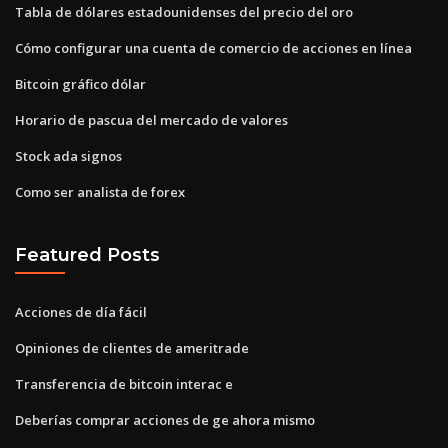
Tabla de dólares estadounidenses del precio del oro
Cómo configurar una cuenta de comercio de acciones en línea
Bitcoin gráfico dólar
Horario de pascua del mercado de valores
Stock ada signos
Como ser analista de forex
Featured Posts
Acciones de día fácil
Opiniones de clientes de ameritrade
Transferencia de bitcoin interac e
Deberías comprar acciones de ge ahora mismo