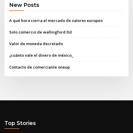
New Posts
A qué hora cierra el mercado de valores europeo
Solo comercio de wallingford ltd
Valor de moneda decretado
¿cuánto vale el dinero de méxico_
Contacto de comerciante oneup
Top Stories