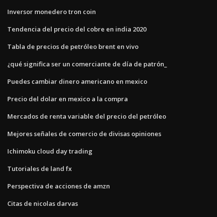
Inversor monedero tron ​​coin
Tendencia del precio del cobre en india 2020
Tabla de precios de petróleo brent en vivo
¿qué significa ser un comerciante de día de patrón_
Puedes cambiar dinero americano en mexico
Precio del dolar en mexico a la compra
Mercados de renta variable del precio del petróleo
Mejores señales de comercio de divisas opiniones
Ichimoku cloud day trading
Tutoriales de land fx
Perspectiva de acciones de amzn
Citas de nicolas darvas