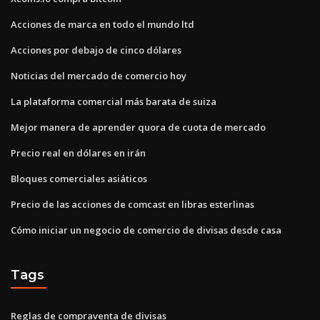
Acciones de marca en todo el mundo ltd
Acciones por debajo de cinco dólares
Noticias del mercado de comercio hoy
La plataforma comercial más barata de suiza
Mejor manera de aprender quora de cuota de mercado
Precio real en dólares en irán
Bloques comerciales asiáticos
Precio de las acciones de comcast en libras esterlinas
Cómo iniciar un negocio de comercio de divisas desde casa
Tags
Reglas de compraventa de divisas