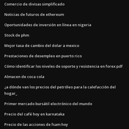
Comercio de divisas simplificado
Noticias de futuros de ethereum
Oportunidades de inversión en línea en nigeria
Stock de phm
Mejor tasa de cambio del dolar a mexico
Prestaciones de desempleo en puerto rico
Cómo identificar los niveles de soporte y resistencia en forex pdf
Almacen de coca cola
¿a dónde van los precios del petróleo para la calefacción del
hogar_
Primer mercado bursátil electrónico del mundo
Precio del café hoy en karnataka
Precio de las acciones de fsam hoy