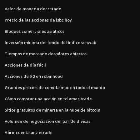
Valor de moneda decretado
Precio de las acciones de isbc hoy
Bloques comerciales asiáticos
Inversión mínima del fondo del índice schwab
Tiempos de mercado de valores abiertos
Acciones de día fácil
Acciones de $ 2 en robinhood
Grandes precios de comida mac en todo el mundo
Cómo comprar una acción en td ameritrade
Sitios gratuitos de minería en la nube de bitcoin
Volumen de negociación del par de divisas
Abrir cuenta anz etrade