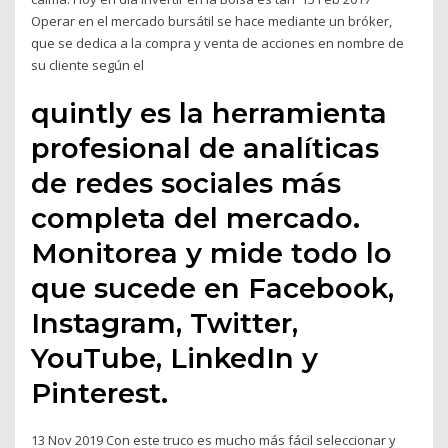
Operar en el mercado bursátil se hace mediante un bróker,
que se dedica a la compra y venta de acciones en nombre de
su cliente según el
quintly es la herramienta
profesional de analíticas
de redes sociales más
completa del mercado.
Monitorea y mide todo lo
que sucede en Facebook,
Instagram, Twitter,
YouTube, LinkedIn y
Pinterest.
13 Nov 2019 Con este truco es mucho más fácil seleccionar y