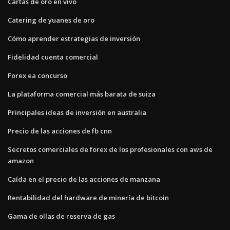
Cartas de oro en vivo
Catering de yuanes de oro
Cómo aprender estrategias de inversión
Fidelidad cuenta comercial
Forex ea concurso
La plataforma comercial más barata de suiza
Principales ideas de inversión en australia
Precio de las acciones de fb cnn
Secretos comerciales de forex de los profesionales con aws de
amazon
Caída en el precio de las acciones de manzana
Rentabilidad del hardware de minería de bitcoin
Gama de ollas de reserva de gas