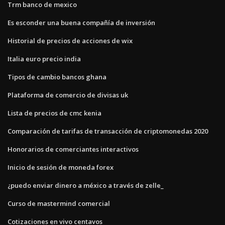
Trm banco de mexico
Es esconder una buena compañía de inversión
Historial de precios de acciones de wix
Italia euro precio india
Tipos de cambio bancos ghana
Plataforma de comercio de divisas uk
Lista de precios de cmc kenia
Comparación de tarifas de transacción de criptomonedas 2020
Honorarios de comerciantes interactivos
Inicio de sesión de moneda forex
¿puedo enviar dinero a méxico a través de zelle_
Curso de mastermind comercial
Cotizaciones en vivo centavos