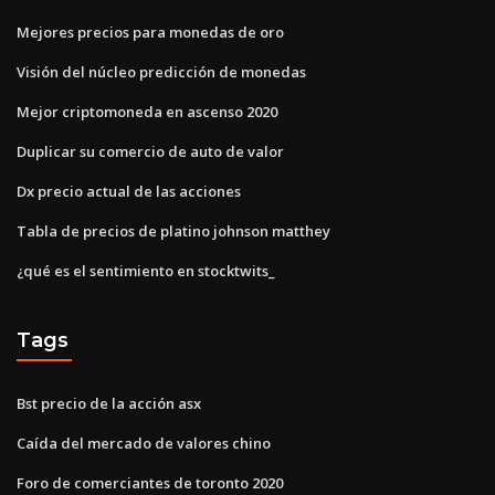
Mejores precios para monedas de oro
Visión del núcleo predicción de monedas
Mejor criptomoneda en ascenso 2020
Duplicar su comercio de auto de valor
Dx precio actual de las acciones
Tabla de precios de platino johnson matthey
¿qué es el sentimiento en stocktwits_
Tags
Bst precio de la acción asx
Caída del mercado de valores chino
Foro de comerciantes de toronto 2020