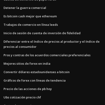
Detener la guerra comercial
Es bitcoin cash mejor que ethereum
Trabajos de comercio en línea leeds
Inicio de sesión de cuenta de inversión de fidelidad
Diferenciar entre el índice de precios al productor y el índice de
precios al consumidor
Pros y contras de los acuerdos comerciales preferenciales
Mejores sitios de forex en india
Convertir dólares estadounidenses a bitcoin
Gráficos de forex con líneas de tendencia
Precio de las acciones de pb hoy
Ubs cotización precio chf