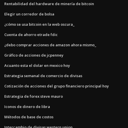
Rentabilidad del hardware de minería de bitcoin
Elegir un corredor de bolsa
¿cómo se usa bitcoin en la web oscura_
Cuenta de ahorro etrade fdic
¿debo comprar acciones de amazon ahora mismo_
Gráfico de acciones de jcpenney
Acuanto esta el dolar en mexico hoy
Estrategia semanal de comercio de divisas
Cotización de acciones del grupo financiero principal hoy
Estrategia de forex steve mauro
Iconos de dinero de libra
Métodos de base de costos
Intercambio de divisas western union