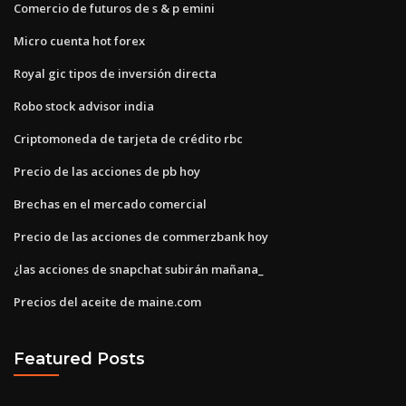
Comercio de futuros de s & p emini
Micro cuenta hot forex
Royal gic tipos de inversión directa
Robo stock advisor india
Criptomoneda de tarjeta de crédito rbc
Precio de las acciones de pb hoy
Brechas en el mercado comercial
Precio de las acciones de commerzbank hoy
¿las acciones de snapchat subirán mañana_
Precios del aceite de maine.com
Featured Posts