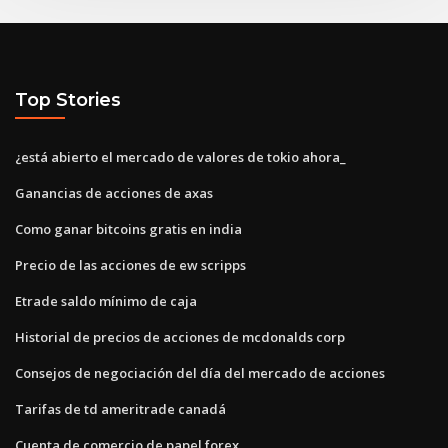
Top Stories
¿está abierto el mercado de valores de tokio ahora_
Ganancias de acciones de axas
Como ganar bitcoins gratis en india
Precio de las acciones de ew scripps
Etrade saldo mínimo de caja
Historial de precios de acciones de mcdonalds corp
Consejos de negociación del día del mercado de acciones
Tarifas de td ameritrade canadá
Cuenta de comercio de papel forex