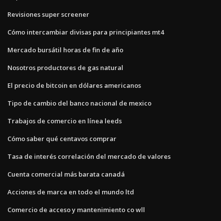
Revisiones super screener
Cómo intercambiar divisas para principiantes mt4
Mercado bursátil horas de fin de año
Nosotros productores de gas natural
El precio de bitcoin en dólares americanos
Tipo de cambio del banco nacional de mexico
Trabajos de comercio en línea leeds
Cómo saber qué centavos comprar
Tasa de interés correlación del mercado de valores
Cuenta comercial más barata canadá
Acciones de marca en todo el mundo ltd
Comercio de acceso y mantenimiento co wll