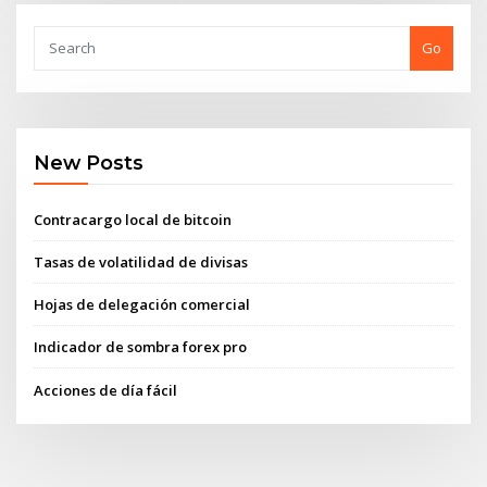
Go
New Posts
Contracargo local de bitcoin
Tasas de volatilidad de divisas
Hojas de delegación comercial
Indicador de sombra forex pro
Acciones de día fácil