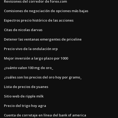
Revisiones del corredor de forex.com
Comisiones de negociación de opciones más bajas
Espectros precio histórico de las acciones
Citas de nicolas darvas
Detener las ventanas emergentes de priceline
Precio vivo de la ondulación xrp
Mejor inversión a largo plazo por 1000
¿cuánto valen 100 mg de oro_
¿cuáles son los precios del oro hoy por gramo_
Lista de precios de yuanes
Sitio web de ripple milk
Precio del trigo hoy agra
Cuenta de corretaje en línea del bank of america